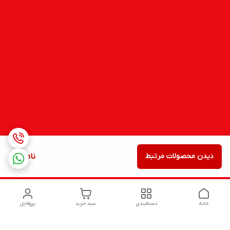
دیدن محصولات مرتبط
ناموجود
خانه
دسته‌بندی
سبد خرید
پروفایل