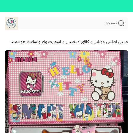
جستجو
جانبی اطلس موبایل
کالای دیجیتال
اسمارت واچ و ساعت هوشمند