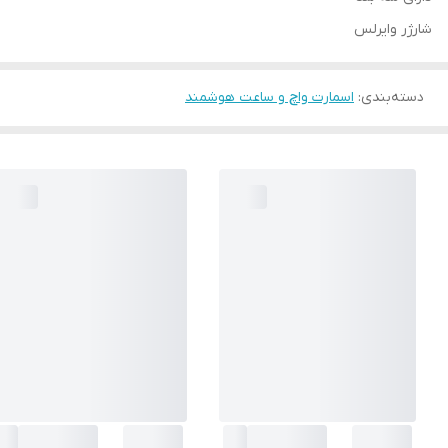
شارژر وایرلس
دسته‌بندی
:
اسمارت واچ و ساعت هوشمند