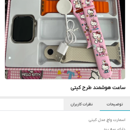
ساعت هوشمند طرح کیتی
توضیحات
نظرات کاربران
اسمارت واچ مدل کیتی
دارای سه بند