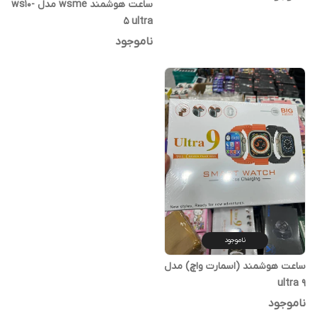
ساعت هوشمند wsme مدل ws10-
5 ultra
ناموجود
ناموجود
ساعت هوشمند (اسمارت واچ) مدل
ultra 9
ناموجود