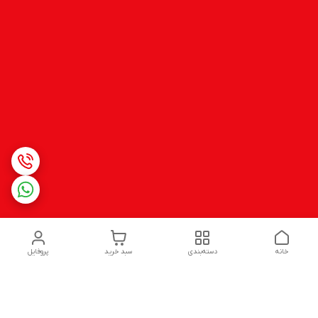
خانه
دسته‌بندی
سبد خرید
پروفایل