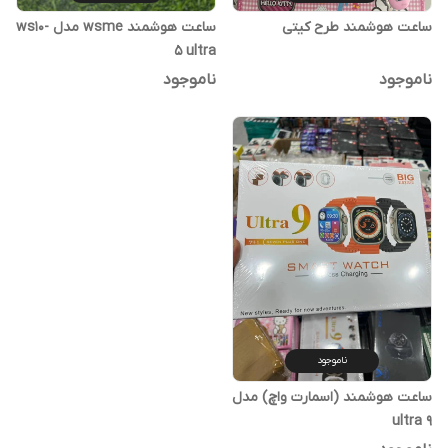
ساعت هوشمند طرح کیتی
ساعت هوشمند wsme مدل ws10-
5 ultra
ناموجود
ناموجود
ناموجود
ساعت هوشمند (اسمارت واچ) مدل
ultra 9