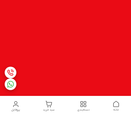
خانه
دسته‌بندی
سبد خرید
پروفایل