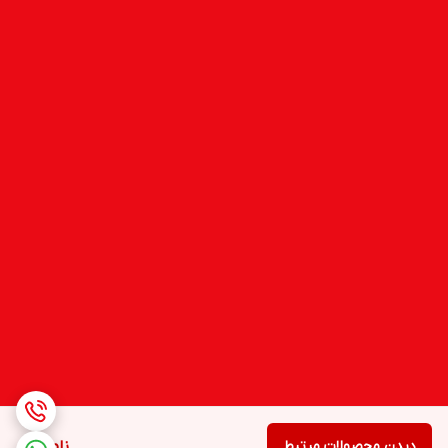
دیدن محصولات مرتبط
ناموجود