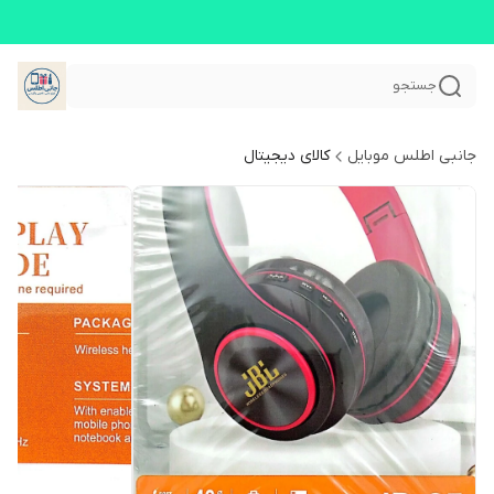
جستجو
جانبی اطلس موبایل
کالای دیجیتال