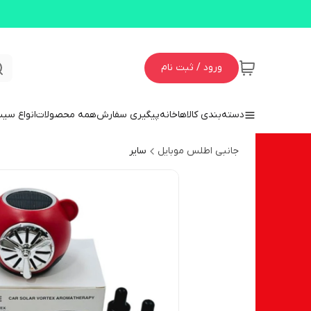
ورود / ثبت نام
دسته‌بندی کالاها
خانه
پیگیری سفارش
همه محصولات
انواع سی
جانبی اطلس موبایل
سایر