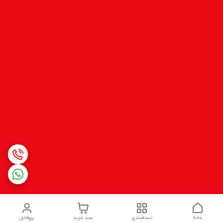
خانه
دسته‌بندی
سبد خرید
پروفایل