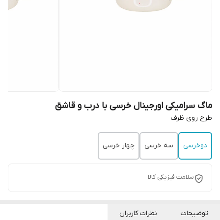
ماگ سرامیکی اورجینال خرسی با درب و قاشق
طرح روی ظرف
دوخرسی
سه خرسی
چهار خرسی
سلامت فیزیکی کالا
توضیحات
نظرات کاربران