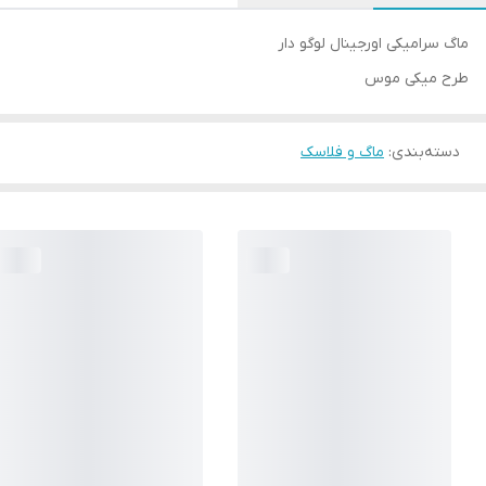
ماگ سرامیکی اورجينال لوگو دار
طرح میکی موس
دسته‌بندی
:
ماگ و فلاسک