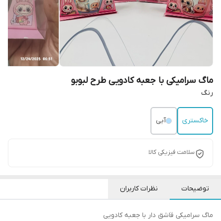
ماگ سرامیکی با جعبه کادویی طرح لبوبو
رنگ
خاکستری
آبی
سلامت فیزیکی کالا
توضیحات
نظرات کاربران
ماگ سرامیکی قاشق دار با جعبه کادویی