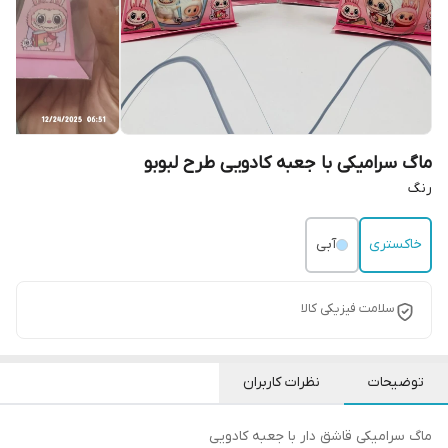
ماگ سرامیکی با جعبه کادویی طرح لبوبو
رنگ
خاکستری
آبی
سلامت فیزیکی کالا
توضیحات
نظرات کاربران
ماگ سرامیکی قاشق دار با جعبه کادویی