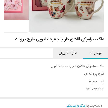
ماگ سرامیکی قاشق دار با جعبه کادویی طرح پروانه
توضیحات
نظرات کاربران
ماگ سرامیکی قاشق دار با جعبه کادویی
طرح پروانه ای
ابعاد جعبه
14*14*7.5 cm
دسته‌بندی
:
ماگ و فلاسک