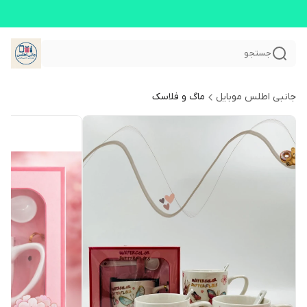
جستجو
جانبی اطلس موبایل
ماگ و فلاسک