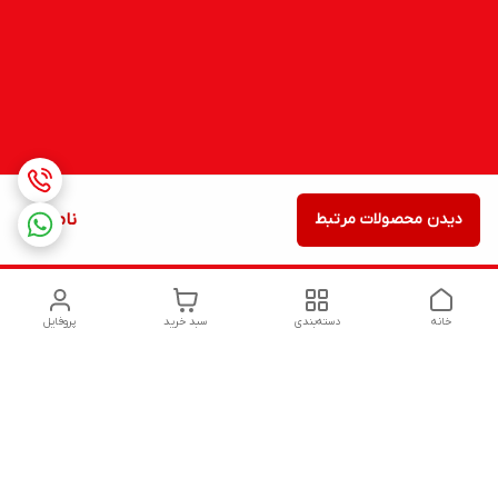
دیدن محصولات مرتبط
ناموجود
خانه
دسته‌بندی
سبد خرید
پروفایل