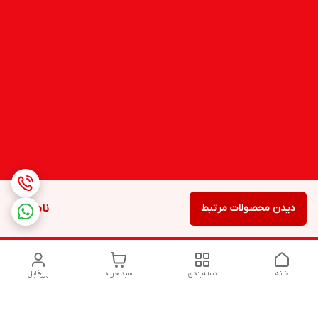
دیدن محصولات مرتبط
ناموجود
خانه
دسته‌بندی
سبد خرید
پروفایل