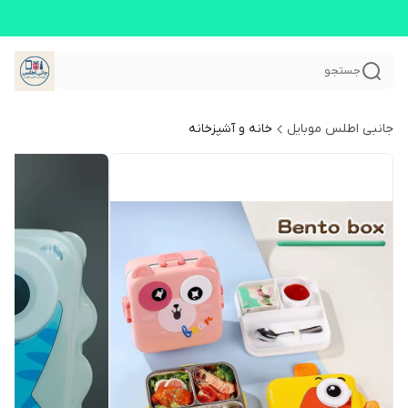
جستجو
جانبی اطلس موبایل
خانه و آشپزخانه