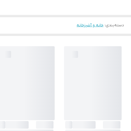
دسته‌بندی
:
خانه و آشپزخانه