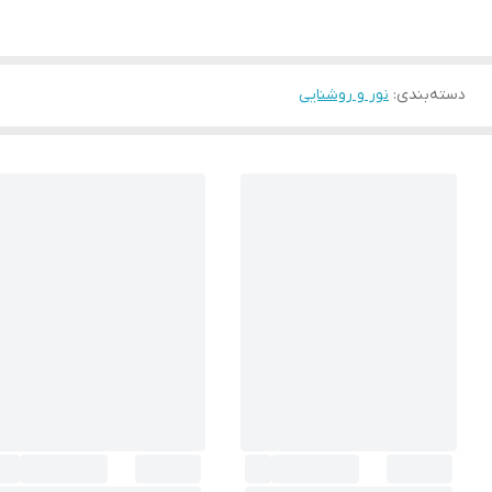
دسته‌بندی
:
نور و روشنایی