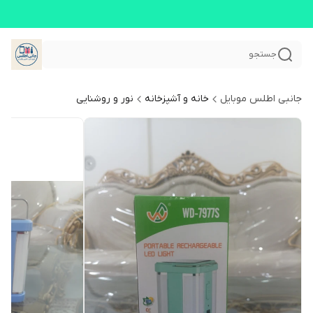
جستجو
جانبی اطلس موبایل
خانه و آشپزخانه
نور و روشنایی