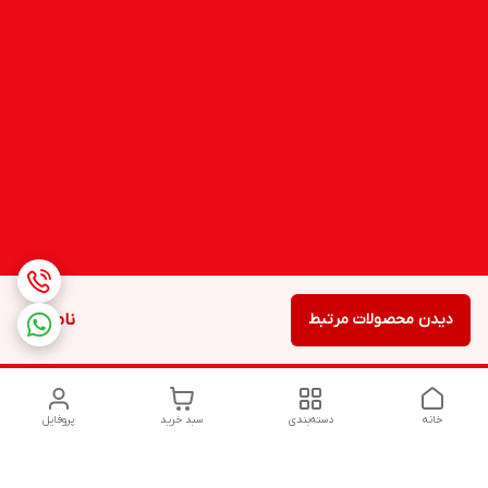
دیدن محصولات مرتبط
ناموجود
خانه
دسته‌بندی
سبد خرید
پروفایل