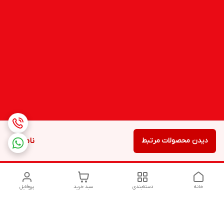
دیدن محصولات مرتبط
ناموجود
خانه
دسته‌بندی
سبد خرید
پروفایل