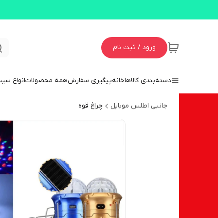
ورود / ثبت نام
دسته‌بندی کالاها
خانه
پیگیری سفارش
همه محصولات
انواع سی
جانبی اطلس موبایل
چراغ قوه