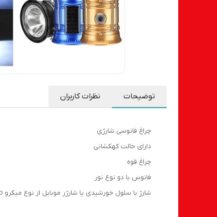
توضیحات
نظرات کاربران
چراغ فانوسی شارژی
دارای حالت کهکشانی
چراغ قوه
فانوس با دو نوع نور
شارژ با سلول خورشیدی یا شارژر موبایل از نوع میکرو usb