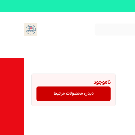
ناموجود
دیدن محصولات مرتبط