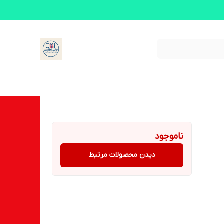
ناموجود
دیدن محصولات مرتبط