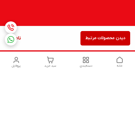
دیدن محصولات مرتبط
ناموجود
خانه
دسته‌بندی
سبد خرید
پروفایل
دسترسی سریع
تماس با ما
شکایات