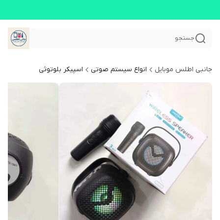
جستجو
جانبی اطلس موبایل
انواع سیستم صوتی
اسپیکر بلوتوثی