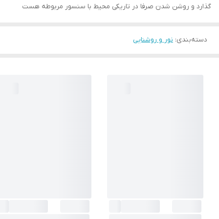
گذارد و روشن شدن صرفا در تاریکی محیط با سنسور مربوطه هست
دسته‌بندی
:
نور و روشنایی