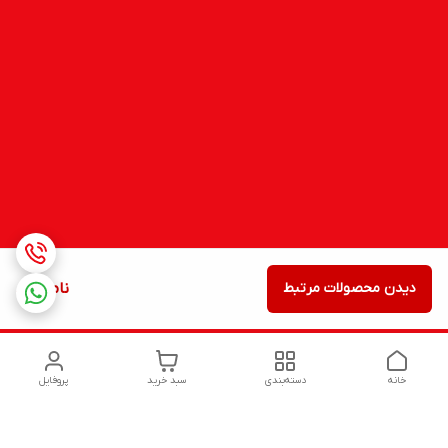
دیدن محصولات مرتبط
ناموجود
خانه
دسته‌بندی
سبد خرید
پروفایل