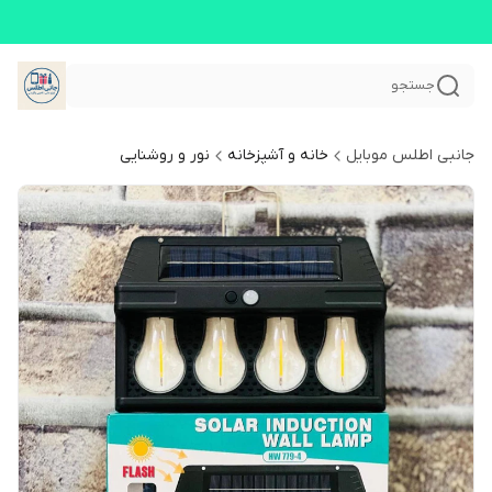
جستجو
جانبی اطلس موبایل
خانه و آشپزخانه
نور و روشنایی