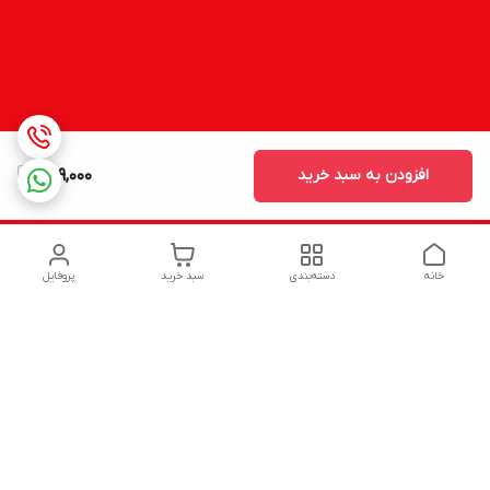
افزودن به سبد خرید
599,000
خانه
دسته‌بندی
سبد خرید
پروفایل
دسترسی سریع