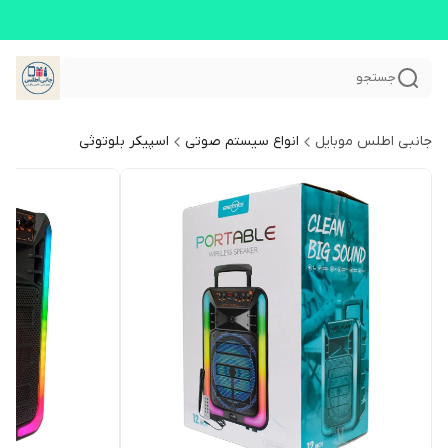
جستجو
جانبی اطلس موبایل
انواع سیستم صوتی
اسپیکر بلوتوثی