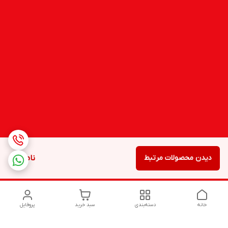
دیدن محصولات مرتبط
ناموجود
خانه
دسته‌بندی
سبد خرید
پروفایل