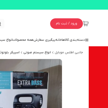
ورود / ثبت نام
دسته‌بندی کالاها
خانه
پیگیری سفارش
همه محصولات
انواع سی
جانبی اطلس موبایل
انواع سیستم صوتی
اسپیکر بلوتوث