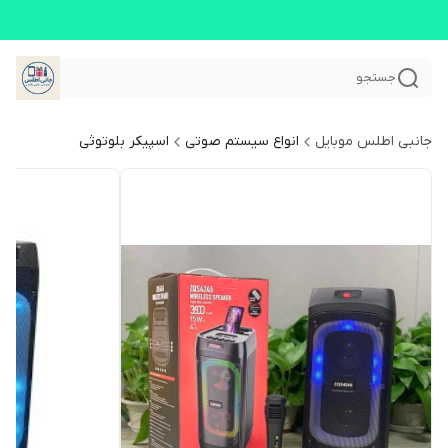
جستجو
جانبی اطلس موبایل
انواع سیستم صوتی
اسپیکر بلوتوثی