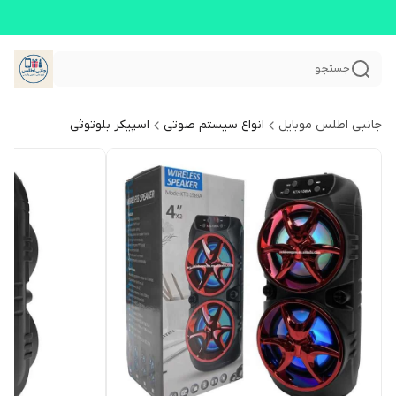
جستجو
جانبی اطلس موبایل
انواع سیستم صوتی
اسپیکر بلوتوثی