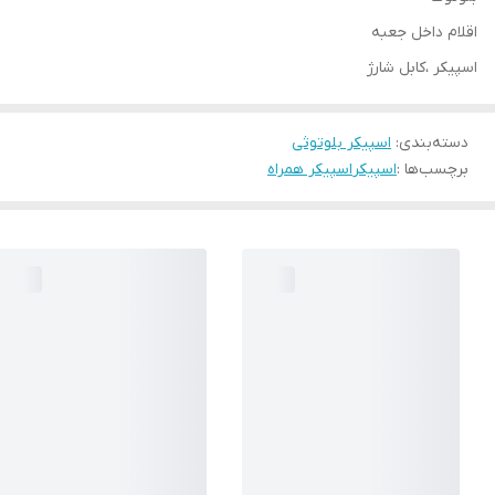
اقلام داخل جعبه
اسپیکر ،کابل شارژ
دسته‌بندی
:
اسپیکر بلوتوثی
برچسب‌ها :
اسپیکر
اسپیکر همراه