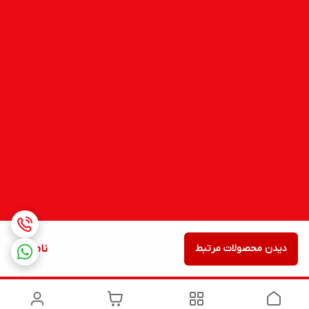
دیدن محصولات مرتبط
ناموجود