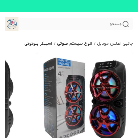
جستجو
جانبی اطلس موبایل
انواع سیستم صوتی
اسپیکر بلوتوثی