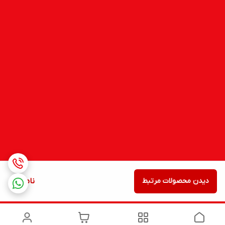
دیدن محصولات مرتبط
ناموجود