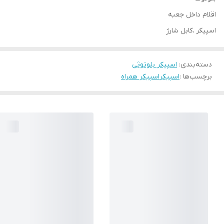
اقلام داخل جعبه
اسپیکر ،کابل شارژ
دسته‌بندی
:
اسپیکر بلوتوثی
برچسب‌ها :
اسپیکر
اسپیکر همراه