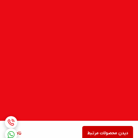
دیدن محصولات مرتبط
ناموجود