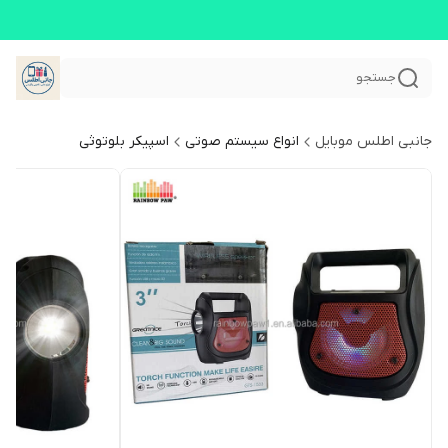
جستجو
جانبی اطلس موبایل
انواع سیستم صوتی
اسپیکر بلوتوثی