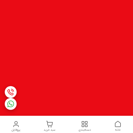
خانه
دسته‌بندی
سبد خرید
پروفایل