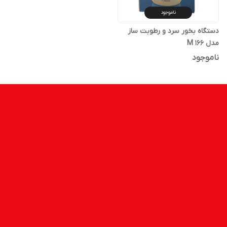
ناموجود
دستگاه بخور سرد و رطوبت ساز
مدل M 166
ناموجود