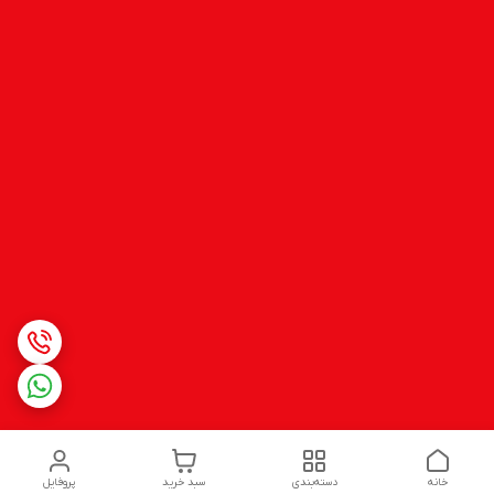
خانه
دسته‌بندی
سبد خرید
پروفایل