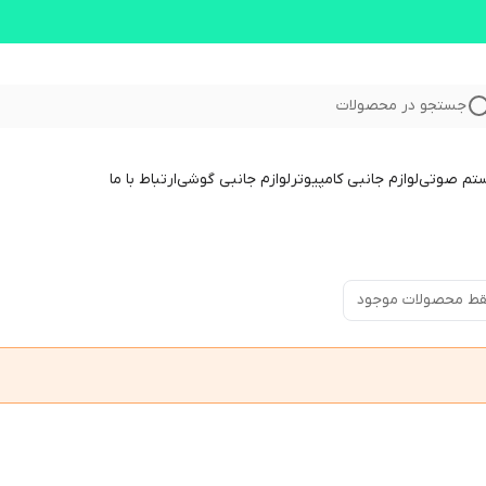
جستجو در محصولات
ستم صوتی
لوازم جانبی کامپیوتر
لوازم جانبی گوشی
ارتباط با ما
ط محصولات موجود