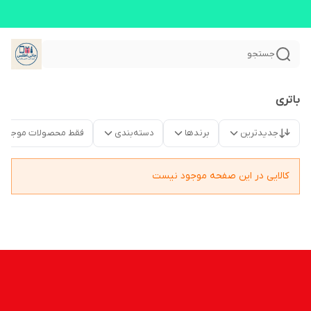
جستجو
باتری
جدیدترین
برندها
دسته‌بندی
فقط محصولات موجود
کالایی در این صفحه موجود نیست