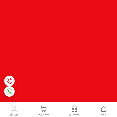
خانه
دسته‌بندی
سبد خرید
پروفایل