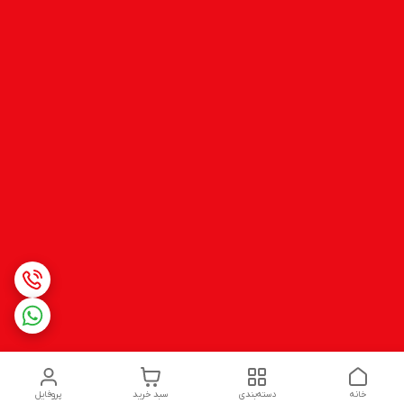
خانه
دسته‌بندی
سبد خرید
پروفایل