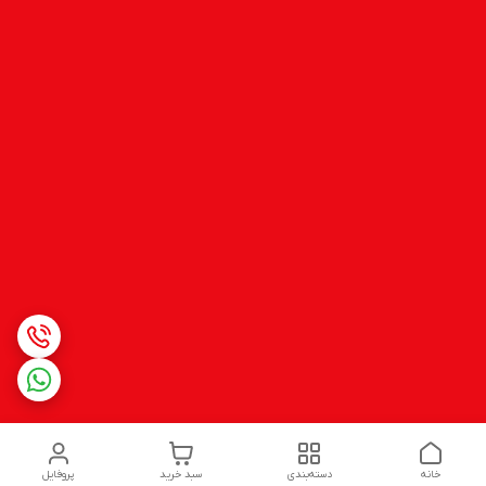
خانه
دسته‌بندی
سبد خرید
پروفایل