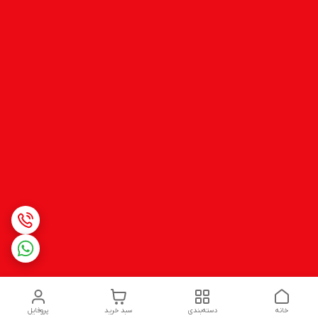
خانه
دسته‌بندی
سبد خرید
پروفایل