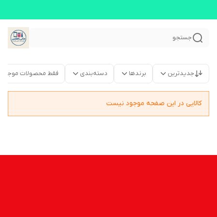
جستجو
جدیدترین
برندها
دسته‌بندی
فقط محصولات موجود
کالایی در این صفحه موجود نیست