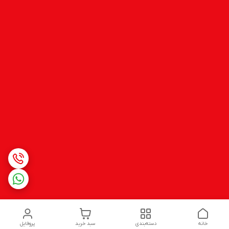
خانه
دسته‌بندی
سبد خرید
پروفایل