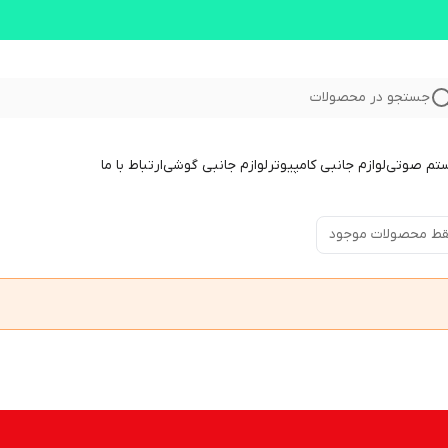
جستجو در محصولات
ستم صوتی
لوازم جانبی کامپیوتر
لوازم جانبی گوشی
ارتباط با ما
ط محصولات موجود