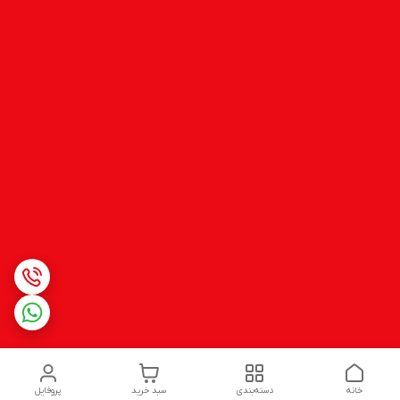
خانه
دسته‌بندی
سبد خرید
پروفایل